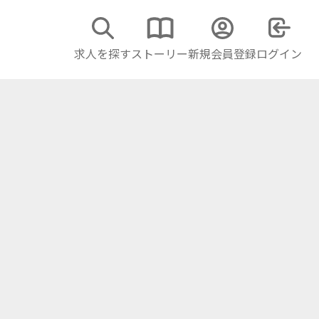
求人を探す
ストーリー
新規会員登録
ログイン