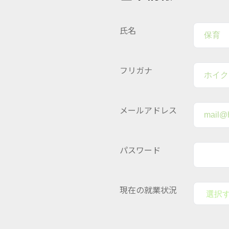
氏名
フリガナ
メールアドレス
パスワード
現在の就業状況