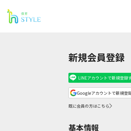
新規会員登録
LINEアカウントで新規登録
Googleアカウントで新規登
既に会員の方はこちら
基本情報