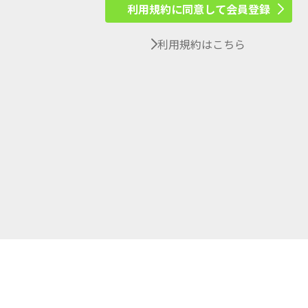
利用規約に同意して会員登録
利用規約はこちら